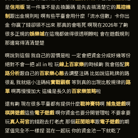
是
信用版
第一件事不是去換籌碼 是先去搞清楚它的
風控機
制
跟出金規則啦 啊有些平臺會用什麼「流水倍數」卡你出
金 你贏了錢卻領不出來 那真的會嘔死 啊現在2026年了齁
很多正規的
娛樂城
在這塊都做得很透明瞭啦 會在遊戲規則
那邊寫得清清楚楚
啊說到這個 我自己的習慣是啦 一定會把資金分成好幾等份
絕對不會一把 all in 啦 玩
線上百家樂
的時候齁 我會搭配
牌
路分析
跟自己的
百家樂心態
去調整注碼 比如說這靴牌的路
很亂 我就縮小注碼純
實戰觀察
等到真的出現比較規律的
路
單
啊再慢慢加大 這纔是長久的
百家樂策略
啦
還有齁 現在很多平臺都有提供什麼
戰神賽特
啊
捕魚遊戲
啊
棋牌遊戲
這些
電子遊戲
啊你資金也要分開管理啦 不要拿要
玩
真人荷官
的錢跑去打老虎 那個
莊閒賠率
跟
電子遊戲
的期
望值完全不一樣捏 混在一起玩 你的資金池一下就乾了