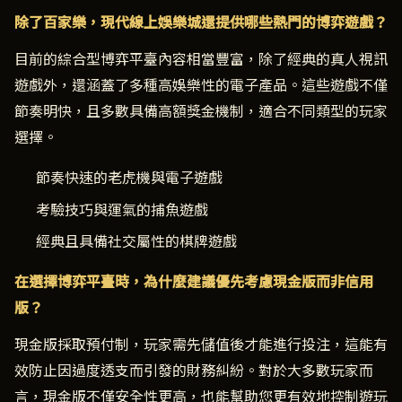
除了百家樂，現代線上娛樂城還提供哪些熱門的博弈遊戲？
目前的綜合型博弈平臺內容相當豐富，除了經典的真人視訊
遊戲外，還涵蓋了多種高娛樂性的電子產品。這些遊戲不僅
節奏明快，且多數具備高額獎金機制，適合不同類型的玩家
選擇。
節奏快速的老虎機與電子遊戲
考驗技巧與運氣的捕魚遊戲
經典且具備社交屬性的棋牌遊戲
在選擇博弈平臺時，為什麼建議優先考慮現金版而非信用
版？
現金版採取預付制，玩家需先儲值後才能進行投注，這能有
效防止因過度透支而引發的財務糾紛。對於大多數玩家而
言，現金版不僅安全性更高，也能幫助您更有效地控制遊玩