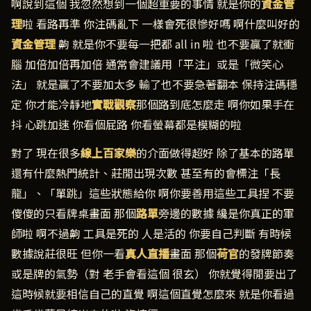
啊說到這個 我忽然想到一個超重要的事情 就是你的
資金管
理
啦 看路再準 你注碼亂下 一樣會死很慘好嗎 啊什麼叫好的
資金管理
齁 就是你不要每一把都 all in 啦 也不要贏了就衝
腦 加倍加倍再加倍 通常會建議用「平注」或是「微笑心
法」 就是贏了不要加太多 輸了也不要急著翻本 保持注碼穩
定 你才能冷靜地
實戰觀察
那個路到底怎麼走 啊你如果手在
抖 心跳加速 你看個屁路 你看螢幕都是模糊的啦
對了 現在很多
線上百家樂
的介面做得超好 除了基本的路單
還有什麼熱門統計、莊閒出現次數 甚至有的會標注「長
龍」、「單跳」這些狀態給你 啊你要善用這些工具捏 不要
傻傻的只看牌桌畫面 那個
路單
旁邊的數據 纔是你真正的軍
師啦 啊不過齁 工具是死的 人是活的 你要自己判斷 有時候
數據說莊很旺 但你一看
真人直播
畫面 那個
荷官
的發牌節奏
或是牌的氣勢（對 老手會看這個 很玄） 你就覺得閒要出了
這時候就要相信自己的直覺 啊這個直覺怎麼來 就是你看過