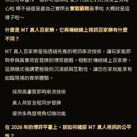
心啦 啊不過還是要自己實際去
實戰觀察
最準啦 大概就是這
樣子啦～
什麼是 MT 真人百家樂，它與傳統線上視訊百家樂有什麼
不同？
MT 真人百家樂是指透過先進的視訊串流技術，讓玩家能即
時參與真實荷官發牌的博弈遊戲。相較於傳統線上百家樂，
這類模式強調更極致的沉浸感與互動性，讓您在家就能享有
如臨現場的尊榮體驗。
採用高畫質即時串流技術
真人荷官全程同步發牌
提供多角度視角切換功能
在 2026 年的博弈平臺上，該如何確認 MT 真人視訊的公平
性？