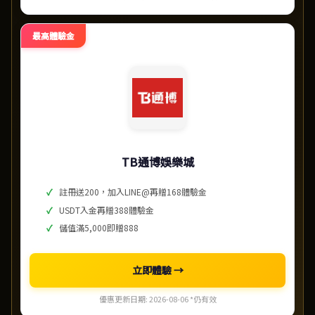
最高體驗金
TB通博娛樂城
註冊送200，加入LINE@再贈168體驗金
USDT入金再贈388體驗金
儲值滿5,000即贈888
立即體驗 →
優惠更新日期: 2026-08-06 *仍有效