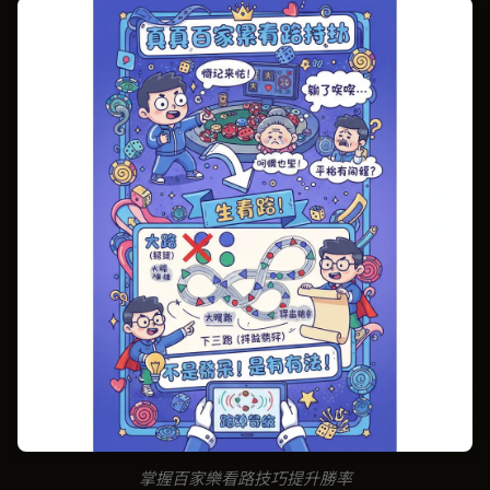
掌握百家樂看路技巧提升勝率