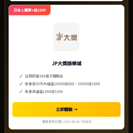
日本人團隊+送1000
JP大獎娛樂城
註冊即贈388電子體驗金
新會員30天內儲值10000送888，50000送1888
新會員儲值1000送1000
立即體驗 →
優惠更新日期: 2026-08-06 *仍有效