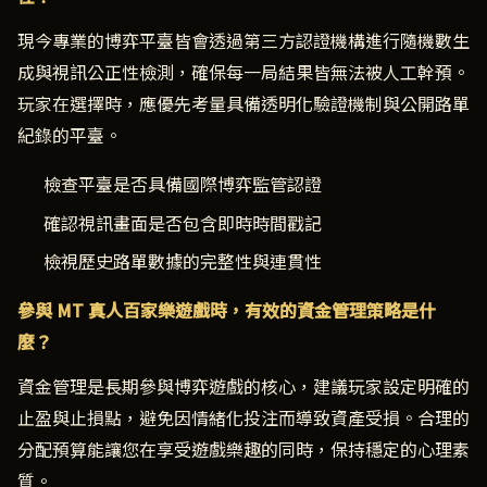
現今專業的博弈平臺皆會透過第三方認證機構進行隨機數生
成與視訊公正性檢測，確保每一局結果皆無法被人工幹預。
玩家在選擇時，應優先考量具備透明化驗證機制與公開路單
紀錄的平臺。
檢查平臺是否具備國際博弈監管認證
確認視訊畫面是否包含即時時間戳記
檢視歷史路單數據的完整性與連貫性
參與 MT 真人百家樂遊戲時，有效的資金管理策略是什
麼？
資金管理是長期參與博弈遊戲的核心，建議玩家設定明確的
止盈與止損點，避免因情緒化投注而導致資產受損。合理的
分配預算能讓您在享受遊戲樂趣的同時，保持穩定的心理素
質。