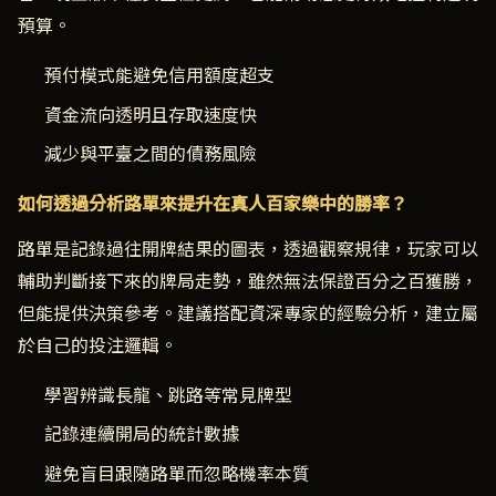
預算。
預付模式能避免信用額度超支
資金流向透明且存取速度快
減少與平臺之間的債務風險
如何透過分析路單來提升在真人百家樂中的勝率？
路單是記錄過往開牌結果的圖表，透過觀察規律，玩家可以
輔助判斷接下來的牌局走勢，雖然無法保證百分之百獲勝，
但能提供決策參考。建議搭配資深專家的經驗分析，建立屬
於自己的投注邏輯。
學習辨識長龍、跳路等常見牌型
記錄連續開局的統計數據
避免盲目跟隨路單而忽略機率本質