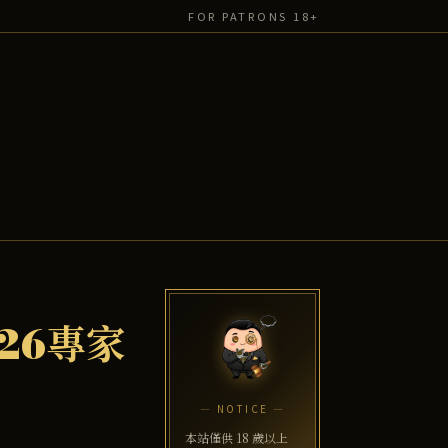
FOR PATRONS 18+
26專家
— NOTICE —
本站僅供 18 歲以上