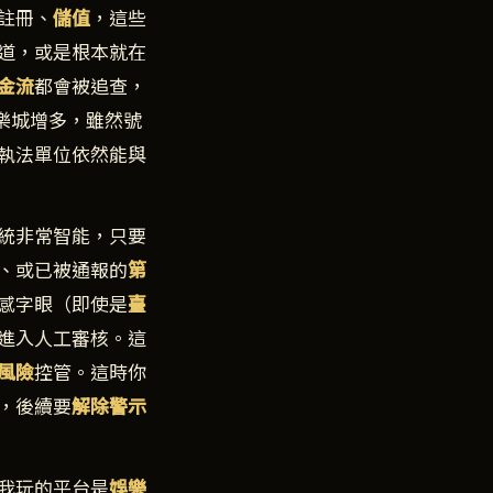
註冊、
儲值
，這些
道，或是根本就在
金流
都會被追查，
樂城增多，雖然號
執法單位依然能與
統非常智能，只要
、或已被通報的
第
感字眼（即使是
臺
進入人工審核。這
風險
控管。這時你
，後續要
解除警示
我玩的平台是
娛樂