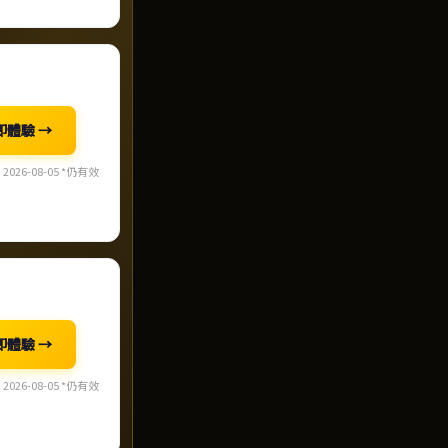
即體驗 →
026-08-05 *仍有效
即體驗 →
026-08-05 *仍有效