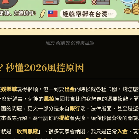
關於 娛樂城 的專業插圖
？秒懂2026風控原因
在
娛樂城
玩得很順，但一到要
出金
的時候就各種卡關，錢怎麼
是什麼新鮮事，背後的
風控
原因其實比你我想像的還要複雜。簡
方面的問題，更大一部分是來自
銀行
端、法律層面，甚至是整
就來徹底拆解，為什麼你的
提款
會失敗，讓你秒懂背後的關鍵
雷就是「
收到黑錢
」。很多玩家會納悶，我只是正常
入金
、玩