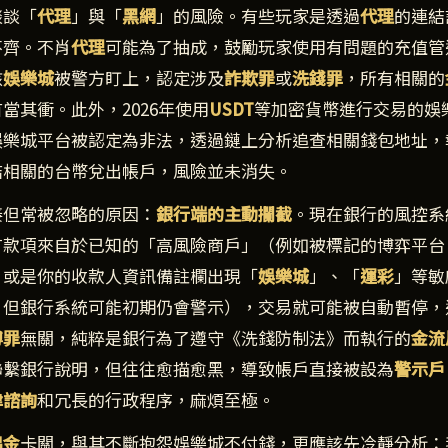
談談「
代理
」與「
黑網
」的風險。有些玩家是透過
代理
的連結
不齊。不肖
代理
可能為了抽成，鼓勵玩家使用有問題的充值管
該
娛樂城
被警方盯上，認定涉及
詐欺罪
或
洗錢罪
，所有相關的
當其衝。此外，2026年使用
USDT
等加密貨幣進行交易的娛
娛樂城平台被認定為非法，透過鏈上分析追查相關錢包地址，
結相關的台幣兌出帳戶，風險並未消失。
接但常被忽略的原因：
銀行端的主動攔截
。現在銀行的風控系
有款項來自於已知的「高風險商戶」（例如被標記的博弈平台
，或是你的收款人資訊備註欄出現「
娛樂城
」、「
運彩
」等敏
，但銀行系統可能初期仍會警示），交易就可能被自動暫停，
博罪
無關，純粹是銀行為了遵守《洗錢防制法》而執行的
金流
聯繫銀行說明，但往往愈描愈黑，導致帳戶直接被設為
警示戶
律諮詢
和冗長的行政程序，麻煩至極。
出金
卡關，與其不斷抱怨娛樂城不付錢，更應該先冷靜分析：