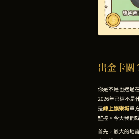
出金卡關
你是不是也遇過
2026年已經不
是
線上娛樂城
單
監控。今天我們
首先，最大的地