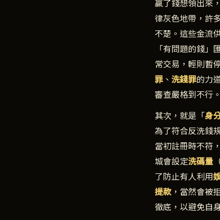
贏了錢想領出來
律灰色地帶，許
不楚。這些金流
「有問題的錢」
常交易，輕則暫
罪
、
洗錢罪
的力
審查嚴格到不行
其次，就是「
身
為了符合反洗錢規
當初註冊時不符
城會設定
洗碼量
了防止有人利用
提款
，當然會被拒
徹底，以避免自