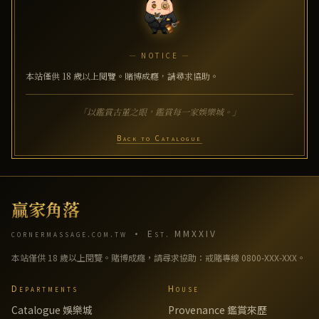
— NOTICE —
本站僅供 18 歲以上閱覽。賭博成癮，請尋求協助。
「以鑑賞古董之眼，鑑賞每一家娛樂城。」
Back to Catalogue
贏家角落
cornermassage.com.tw · Est. MMXXIV
本站僅供 18 歲以上閱覽。賭博成癮，請尋求協助：戒賭專線 0800-XXX-XXX。
Departments
House
Catalogue 娛樂城
Provenance 鑑賞來歷