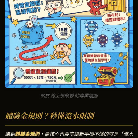
關於 線上娛樂城 的專業插圖
體驗金規則？秒懂流水限制
講到
體驗金規則
，最核心也最常讓新手搞不懂的就是「流水