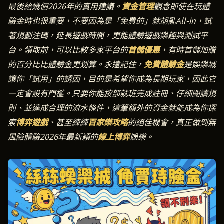
最後給幾個2026年的實用建議。
資金管理
觀念即使在玩體
驗金時也很重要，不要因為是「免費的」就胡亂All-in，試
著規劃注碼，延長遊戲時間，更能體驗遊戲樂趣與測試平
台。領取前，可以比較多家平台的
首儲優惠
，有時首儲加贈
的百分比比體驗金更划算。永遠記住，
免費體驗金
是娛樂城
讓你「試用」的誘因，目的是希望你成為長期玩家，因此它
一定會設有門檻。只要你能按部就班完成註冊、仔細閱讀規
則、並達成合理的流水條件，這筆額外的資金就能成為你探
索
博弈遊戲
、甚至練練
百家樂攻略
的絕佳機會，真正做到無
風險體驗2026年最新穎的
線上博弈
娛樂。