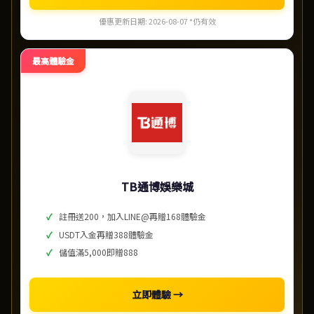
優惠更新日期: 2026-08-07 *仍有效
最高體驗金
TB通博娛樂城
註冊送200，加入LINE@再贈168體驗金
USDT入金再贈388體驗金
儲值滿5,000即贈888
立即體驗 →