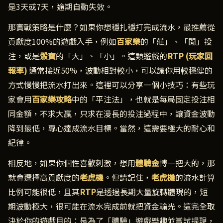
是3天或7天，逾期自動失效。
那實戰策略是什麼？如果你想穩扎穩打完成流水，最推薦從
貢獻度100%的遊戲入手，例如
百家樂
的「莊」、「閒」投
注，或是
骰寶
的「大」、「小」。這類遊戲的
RTP (玩家回
報率)
通常接近50%，波動相對較小，可以讓你用較穩健的
方式慢慢把流水打出來。這裡可以分享一個小技巧：有些玩
家會用
百家樂攻略
中的「平注法」，也就是每局固定投注相
同金額，不求大贏，只求在漫長的投注過程中，讓資金波動
降到最低，專心達成流水目標。當然，這需要極大的耐心和
紀律。
相反地，如果你個性喜歡刺激，想用
體驗金
博一把大的，那
就會選擇高貢獻度的
老虎機
。但請記住，
老虎機
的流水計算
比例可能很低，且其
RTP
是透過長期大量旋轉體現的，短
期波動極大，很可能在流水完成前就把資金輸光。這完全取
決於你的遊戲目的：是為了「體驗」遊戲樂趣並嘗試提現，