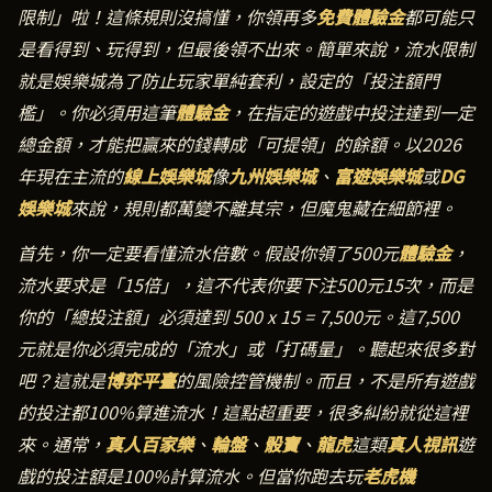
限制」啦！這條規則沒搞懂，你領再多
免費體驗金
都可能只
是看得到、玩得到，但最後領不出來。簡單來說，流水限制
就是娛樂城為了防止玩家單純套利，設定的「投注額門
檻」。你必須用這筆
體驗金
，在指定的遊戲中投注達到一定
總金額，才能把贏來的錢轉成「可提領」的餘額。以2026
年現在主流的
線上娛樂城
像
九州娛樂城
、
富遊娛樂城
或
DG
娛樂城
來說，規則都萬變不離其宗，但魔鬼藏在細節裡。
首先，你一定要看懂流水倍數。假設你領了500元
體驗金
，
流水要求是「15倍」，這不代表你要下注500元15次，而是
你的「總投注額」必須達到 500 x 15 = 7,500元。這7,500
元就是你必須完成的「流水」或「打碼量」。聽起來很多對
吧？這就是
博弈平臺
的風險控管機制。而且，不是所有遊戲
的投注都100%算進流水！這點超重要，很多糾紛就從這裡
來。通常，
真人百家樂
、
輪盤
、
骰寶
、
龍虎
這類
真人視訊
遊
戲的投注額是100%計算流水。但當你跑去玩
老虎機