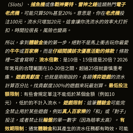
（Slots）、
捕魚機
或像
戰神賽特
、
雷神之錘
這類熱門
電子
老虎機
，可能只算50%甚至20%。意思是，你在
老虎機
投
注100元，流水只增加20元。這會讓你洗流水的效率大打折
扣，時間拉很長，風險也變高。
所以，拿到
體驗金
後的第一步，絕對不是馬上衝去玩你最愛
的
牛牛
或
百家樂
，而是
仔細閱讀該次優惠活動的條款
！條款
裡一定會寫明：
流水倍數
：是10倍、15倍還是20倍？2026
年常見的合理範圍在10-20倍之間，超過25倍就要慎重考
慮。
遊戲貢獻度
：也就是剛剛說的，各類
博弈遊戲
的流水
計算百分比。找貢獻度100%的遊戲來玩最划算。
最低投注
額限制
：有些會規定單注不能低於某個金額（例如10
元），低於的不計入流水。
遊戲限制
：這筆
體驗金
可能完
全禁止用於某些遊戲，例如
真人百家樂
的「和」或「對子」
投注，或者禁止玩
輪盤
的單一數字（因為賠率太高）。
有
效期限制
：通常
體驗金
和其產生的流水任務都有時效，可能