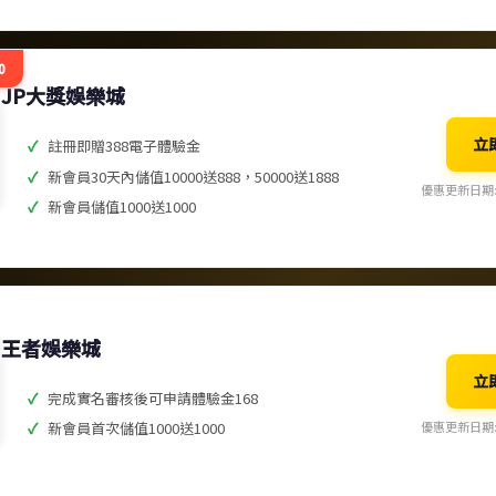
0
JP大獎娛樂城
立
註冊即贈388電子體驗金
新會員30天內儲值10000送888，50000送1888
優惠更新日期: 2
新會員儲值1000送1000
王者娛樂城
立
完成實名審核後可申請體驗金168
優惠更新日期: 2
新會員首次儲值1000送1000