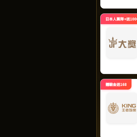
日本人團隊+送100
體驗金送168