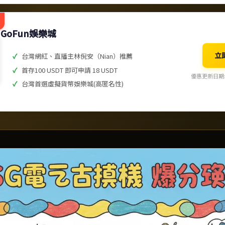
GoFun娛樂城
立
台灣網紅、直播主林倪安（Nian）推薦
首存100 USDT 即可申請 18 USDT
優惠更新日期: 2
台灣首選虛擬貨幣娛樂城(高匿名性)