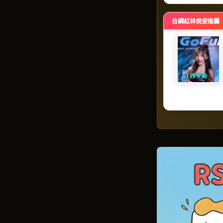
台網紅林倪安推薦