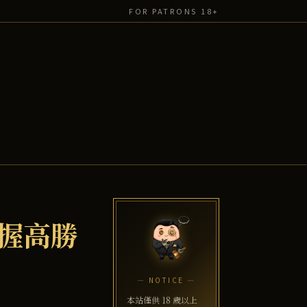
FOR PATRONS 18+
掌握高勝
— NOTICE —
本站僅供 18 歲以上