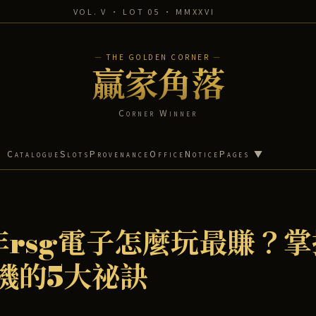
VOL. V · LOT 05 · MMXXVI
— THE GOLDEN CORNER —
贏家角落
Corner Winner
Catalogue
Slots
Provenance
Office
Notice
Pages
▼
6年rsg電子怎麼玩最賺？
機的5大祕訣