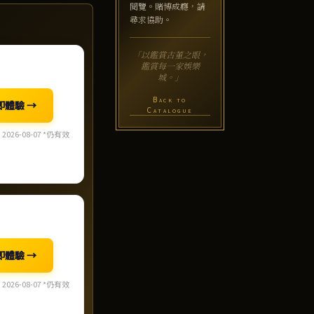
閱覽。賭博成癮，請
尋求協助。
「以鑑賞古董之眼，
鑑賞每一家娛樂
城。」
Back to
即體驗 →
Catalogue
026-08-07 *仍有效
即體驗 →
026-08-07 *仍有效