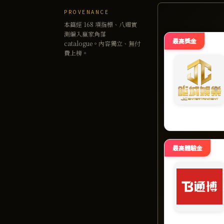
PROVENANCE
本篇經 168 項指標、八週實
測編入贏家角落
最高獎金
catalogue。內容獨立、無付
費上榜。
最高體驗金