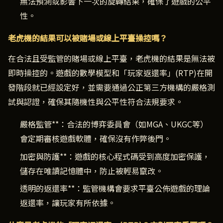
無法預測或影響下一次的旋轉結果，確保了遊戲的公平
性。
老虎機的結果可以被賭場或線上平臺操控嗎？
在合法且受監管的賭場或線上平臺，老虎機的結果是無法被
即時操控的。遊戲的數學模型和「玩家返還率」(RTP)在開
發階段就已經設定好，並需要通過公正第三方機構的嚴格測
試與認證，確保其隨機性與公平性符合法規要求。
嚴格監管**：合法的博弈委員會（如MGA、UKGC等）
會定期審核遊戲軟體，確保沒有作弊後門。
加密與防護**：遊戲的核心程式碼受到高度加密保護，
儲存在唯讀記憶體中，防止被輕易竄改。
透明的返還率**：監管機構會要求平臺公佈遊戲的理論
返還率，讓玩家有所依據。