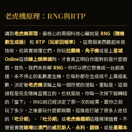
老虎機原理：RNG與RTP
講到
老虎機原理
，最核心的兩個科技心臟就是
RNG（隨機
數生成器）
和
RTP（玩家回報率）
。這兩個東西聽起來很
技術，但其實搞懂它們，你玩
拉霸機
、
角子機
或是上
星城
Online
這類
線上娛樂城
時，才會真正明白你面對的是什麼遊
戲。首先，我們來拆解
RNG
。你可以把它想像成一台超高
速、永不停止的亂數產生機，它每秒都在生成成千上萬組亂
數，決定著
老虎機
滾輪上每一個符號的落點。重點是，這個
過程是完全隨機且獨立的。也就是說，你每一次按下旋轉鈕
的「當下」，RNG就已經決定了那一次的結果，跟你之前
玩了多少、之後要玩什麼都無關。這徹底打破了很多人迷信
的「
吃分期
」、「
吐分期
」或
老虎機週期
這種規律錯覺。不
管是實體
賭場
如
澳門
的
威尼斯人
、
永利
、
銀娛
，或是
墨爾本