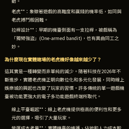
動。
老虎**：象徵著遊戲的高難度和贏錢的機率低，如同與
老虎搏鬥般困難。
拉桿設計**：早期的機臺側面有一支拉桿，被戲稱為
「獨臂強盜」(One-armed bandit)，也有異曲同工之
妙。
為什麼現在實體賭場的老虎機好像越來越少了？
這其實是一種轉變而非單純的減少。隨著科技在2026年不
斷進步，實體老虎機正朝向數位化和多元化發展，同時線上
娛樂城的興起也改變了玩家的習慣。許多傳統的單一遊戲機
臺被功能更強大的電子多功能遊戲終端所取代。
線上平臺崛起**：線上老虎機提供極高的便利性和更多
元的選擇，吸引了大量玩家。
營運成本考量**：實體機臺的維護、佔地和人力成本較