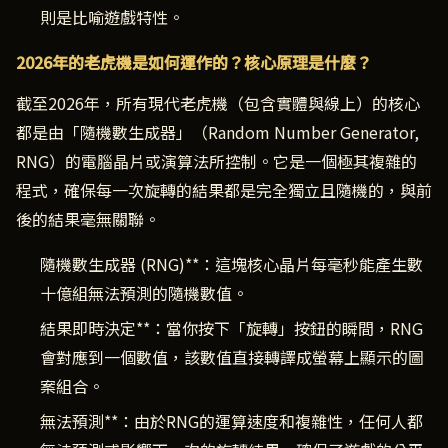
則是比喻遊戲特性。
2026年的老虎機是如何運作的？核心原理是什麼？
截至2026年，所有現代老虎機（包含實體與線上）的核心
都是由「隨機數生成器」（Random Number Generator,
RNG）的電腦晶片或演算法所控制。它是一個極其複雜的
程式，確保每一次旋轉的結果都是完全獨立且隨機的，與前
後的結果毫無關聯。
隨機數生成器 (RNG)**：這塊核心晶片每毫秒能產生數
十億組無法預測的隨機數值。
結果即時決定**：當你按下「旋轉」按鈕的瞬間，RNG
會對應到一個數值，該數值直接轉譯成螢幕上顯示的圖
案組合。
無法預測**：由於RNG的運算速度和複雜性，任何人都