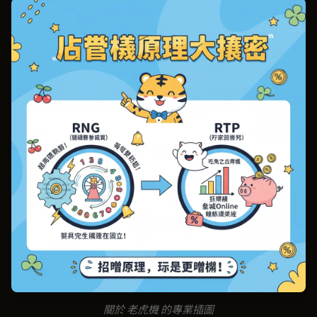
關於 老虎機 的專業插圖