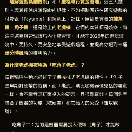
「
理解遊戲獎勵機制
」和「
嚴格執行資金管理
」這三大鐵
則。與其迷信虛無縹緲的規律，不如把時間花在研究遊戲的
付費表（Paytable）和規則上。記住，無論是實體的
捕魚
機
、
角子機
，還是線上的
老虎機
，它們的本質都是娛樂，將
這些選臺與管理技巧內化成習慣，才能在2026年的遊玩環
境中，更持久、更安全地享受遊戲過程，並提高你遇到幸運
爆分時機
時的獲利潛力。
為什麼老虎機被稱為「吃角子老虎」？
這個稱呼生動地描述了早期機械式老虎機的特性。「角子」
是早期對硬幣的俗稱，而「老虎」則比喻機器像兇猛的老虎
一樣，會不斷吞噬玩家投入的硬幣，且很難贏錢。這個名字
結合了機器的功能（吃硬幣）和它給人的感受（難以戰
勝）。
吃角子**：指的是機器需要投入硬幣（角子）才能啟