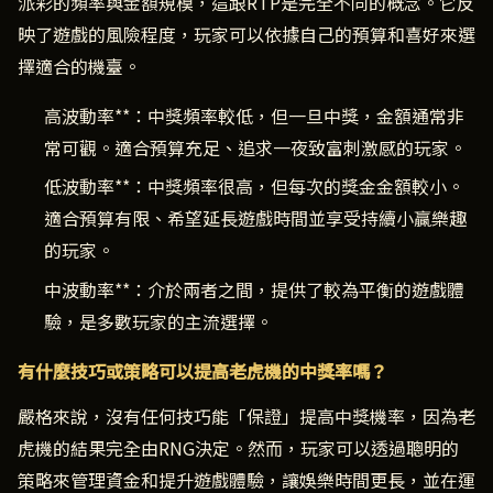
派彩的頻率與金額規模，這跟RTP是完全不同的概念。它反
映了遊戲的風險程度，玩家可以依據自己的預算和喜好來選
擇適合的機臺。
高波動率**：中獎頻率較低，但一旦中獎，金額通常非
常可觀。適合預算充足、追求一夜致富刺激感的玩家。
低波動率**：中獎頻率很高，但每次的獎金金額較小。
適合預算有限、希望延長遊戲時間並享受持續小贏樂趣
的玩家。
中波動率**：介於兩者之間，提供了較為平衡的遊戲體
驗，是多數玩家的主流選擇。
有什麼技巧或策略可以提高老虎機的中獎率嗎？
嚴格來說，沒有任何技巧能「保證」提高中獎機率，因為老
虎機的結果完全由RNG決定。然而，玩家可以透過聰明的
策略來管理資金和提升遊戲體驗，讓娛樂時間更長，並在運