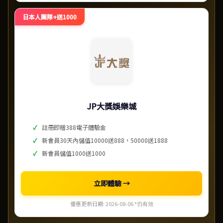
日本人團隊+送1000
JP大獎娛樂城
註冊即贈388電子體驗金
新會員30天內儲值10000送888，50000送1888
新會員儲值1000送1000
立即體驗 →
優惠更新日期: 2026-08-06 *仍有效