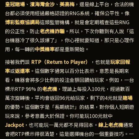
皇冠賭場
、
濱海灣金沙
、
美高梅
，還是線上平台，合法的機
台都必須使用經過嚴格認證的RNG系統，確保公平性。像
博彩監察協調局
這類監管機構，就是會定期稽查這些RNG
的公正性，防止
老虎機詐騙
。所以，下次你聽到有人說「這
台機器冷了很久該爆了」，你心裡就要知道，那只是心理作
用，每一轉的
中獎機率
都是重新開始。
接著我們談
RTP（Return to Player）
，也就是
玩家回報
率
或
返還率
。這個數字通常以百分比表示，意思是長期來
看，機器會將多少比例的投注金額回饋給玩家。例如，一台
標示RTP 96% 的
老虎機
，理論上每投入100元，經過數百
萬次旋轉後，平均會返回96元給玩家，剩下的4元就是
賭場
的優勢。這個數字是「長期統計」的結果，對你個人短期遊
玩來說，參考意義大於保證。你可能玩100元就中
Jackpot
，也可能玩一萬元都不見得回本。
線上老虎機
通常
會把RTP標示得很清楚，這是選擇機台的一個重要技巧。一