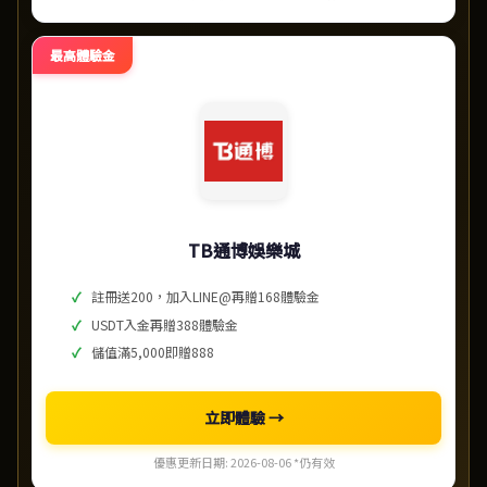
最高體驗金
TB通博娛樂城
註冊送200，加入LINE@再贈168體驗金
USDT入金再贈388體驗金
儲值滿5,000即贈888
立即體驗 →
優惠更新日期: 2026-08-06 *仍有效