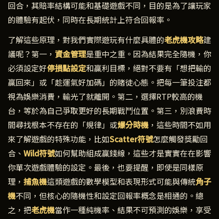
回合，其賠率結構可能和基礎遊戲不同，目的是為了讓玩家
的體驗有起伏，同時在長期統計上符合回報率。
了解這些原理，對我們實際遊玩有什麼具體的
老虎機攻略
建
議呢？第一，
資金管理
是重中之重。因為結果完全隨機，你
必須設定好
停損點設定
和贏利目標，絕對不要有「想把輸的
贏回來」或「趁運氣好加碼」的賭徒心態。把每一筆投注都
視為娛樂消費，輸光了就離開。第二，選擇RTP較高的機
台，等於為自己爭取更好的長期戰鬥位置。第三，別浪費時
間尋找根本不存在的「規律」或
爆分時機
，這些時間不如用
來了解遊戲的特殊功能，比如
Scatter符號
怎麼觸發獎勵回
合、
Wild符號
如何幫助組成贏錢線，這些才是實實在在影響
你單次遊戲體驗的設定。最後，也要提醒，即使是同樣原
理，
捕魚機
這類遊戲的數學模型和表現形式可能與傳統
角子
機
不同，但核心的隨機性和設定回報率概念是相通的。總
之，把
老虎機
當作一種純機率、結果不可預測的娛樂，享受