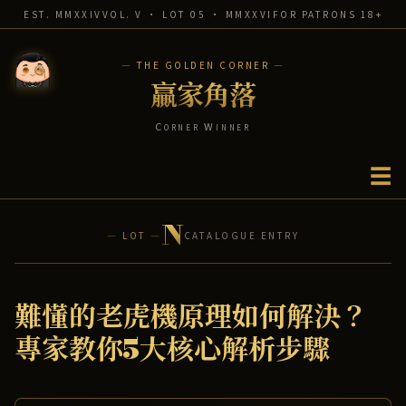
EST. MMXXIV
VOL. V · LOT 05 · MMXXVI
FOR PATRONS 18+
— THE GOLDEN CORNER —
贏家角落
Corner Winner
☰
N
— LOT —
CATALOGUE ENTRY
難懂的老虎機原理如何解決？
專家教你5大核心解析步驟