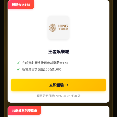
體驗金送168
王者娛樂城
完成實名審核後可申請體驗金168
新會員首次儲值1000送1000
立即體驗 →
優惠更新日期: 2026-08-07 *仍有效
台網紅林倪安推薦