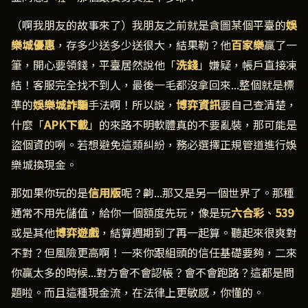
（啊我朋友的故事來了）我朋友之前就是貪圖某個平臺的
娛
樂城優惠
，存多少送多少送很大，結果勒？他
百家樂
贏了一
筆，開心要領錢，平臺居然說他「
洗錢
」嫌疑，帳戶直接凍
結！客服完全找不到人，最後一毛都沒拿回來...整個就是標
準的
娛樂城詐騙
手法啊！所以說，
博弈資訊
要自己查清楚，
什麼「
APK下載
」的來路不明軟體真的不要亂裝，那可能是
盜個資的咧。若想避免這類糾紛，務必選擇正規管道進行娛
樂城換現金。
那如果你玩的是
信用版
呢？齁...那又是另一個世界了。那種
通常不用先儲值，給你一個額度先玩，像是玩
六合彩
、
539
或是其他
博弈遊戲
，結算週期到了再一起算。聽起來很爽對
不對？但風險更高啊！一來你跟組頭的信任基礎要夠，二來
你贏太多的時候...對方會不會認帳？會不會跑路？這都是問
題啦。而且這種現金流，在法律上更敏感，你懂的。