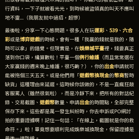
行資料，一下子就被看光光，到時候被盜領真的叫天不應叫
地不靈...（我朋友就中過招，超慘）
最後啦，分享一下心態問題。很多人在玩
運彩
、
539
、
六合
彩
或是
博弈遊戲
的時候，會有一種「我贏的錢就是我的，隨
時可以拿」的錯覺。但現實是，在
娛樂城平臺
裡，錢要真正
落到你口袋，纔算數啦！平臺一個
例行維護
（而且常常選在
大家贏錢的週末晚上維護，很巧齁？），你的
出金
申請就可
能被拖個三天五天。或是他們用「
遊戲幣換現金
的
幣商
暫時
缺貨」這種理由來延遲。這時候你該做的，不是一直瘋狂敲
客服罵人（雖然很氣啦），而是冷靜下來，把所有的對話紀
錄、交易截圖、
遊戲幣
數量、申請
出金
的時間點，全部完整
保存下來。這些都是萬一發生糾紛時，你去申訴或PO網討
拍的重要證據啊！記住一句話：「在線上，截圖就是你的救
命符。」啦！畢竟想要順利完成娛樂城換現金，保留證據是
最後一道防線。