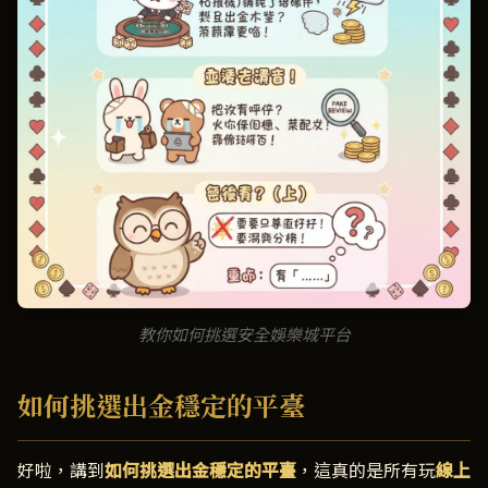
教你如何挑選安全娛樂城平台
如何挑選出金穩定的平臺
好啦，講到
如何挑選出金穩定的平臺
，這真的是所有玩
線上