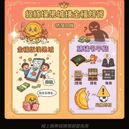
線上娛樂城換現避雷指南