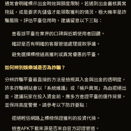
通常會明確標示出金時效與額度限制。若遇到出金審核異常
拖延，或是要求先儲值才能領取獲利的情況，極大機率是詐
騙風險。評估平臺信用時，建議留意以下三點：
查看該平臺在業界的口碑與近期使用者回饋。
確認是否有明確的客服管道處理提款爭議。
避免選擇標榜過高獲利或異常優惠的平臺。
如何辨別娛樂城是否為詐騙？
分辨詐騙平臺最直接的方法是檢視其入金與出金的透明度，
許多詐騙網站會以「系統維護」或「帳戶異常」為由拒絕出
金。建議玩家在投入資金前，應多方查證平臺的運作背景，
並保持高度警覺。請參考以下防詐要點：
拒絕輕信網路上標榜保證獲利的投資代操。
檢查APK下載來源是否來自官方認證管道。