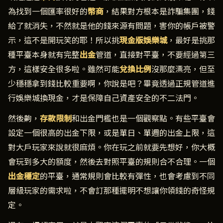
為找到一個匯率很好的
幣商
，結果對方根本是詐騙集團，錢
給了就消失，不然就是他的錢來源有問題，害你的帳戶被警
示，這不是開玩笑的耶！所以挑
現金版娛樂城
，最好是挑那
種平臺本身就有完整
出金
管道，直接對平臺，不要經過第三
方，這樣安全很多啦。雖然可能
兌換比例
沒那麼漂亮，但至
少穩穩拿到錢比較重要啊，你說是吧？畢竟透過正規管道進
行娛樂城換現金，才是保障自己資產安全的不二法門。
然後齁，
存款限制
和出金門檻也是一個觀察點。有些平臺會
設定一個很高的出金下限，或是單日、單週的出金上限，這
對大戶玩家來說就很麻煩。你在玩之前就要先想好，你大概
會玩到多大的額度，然後去對照平臺的規則合不合理。一個
出金穩定
的平臺，通常規則會比較有彈性，也會考慮到不同
層級玩家的需求啦，不會訂那種擺明不想讓你領錢的奇怪規
定。