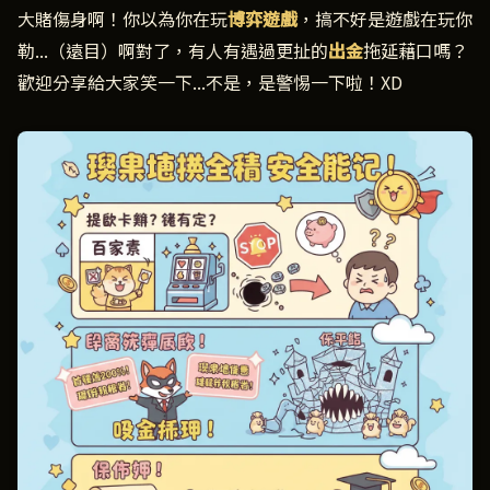
大賭傷身啊！你以為你在玩
博弈遊戲
，搞不好是遊戲在玩你
勒...（遠目）啊對了，有人有遇過更扯的
出金
拖延藉口嗎？
歡迎分享給大家笑一下...不是，是警惕一下啦！XD