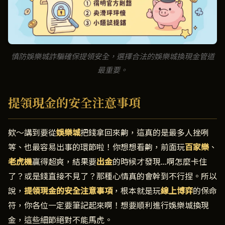
慎防娛樂城詐騙確保提領安全，選擇合法的娛樂城換現金管道
最重要。
提領現金的安全注意事項
欸～講到要從
娛樂城
把錢拿回來齁，這真的是最多人挫咧
等、也最容易出事的環節啦！你想想看齁，前面玩
百家樂
、
老虎機
贏得超爽，結果要
出金
的時候才發現...啊怎麼卡住
了？或是錢直接不見了？那種心情真的會幹到不行捏。所以
說，
提領現金的安全注意事項
，根本就是玩
線上博弈
的保命
符，你各位一定要筆記起來啊！想要順利進行娛樂城換現
金，這些細節絕對不能馬虎。