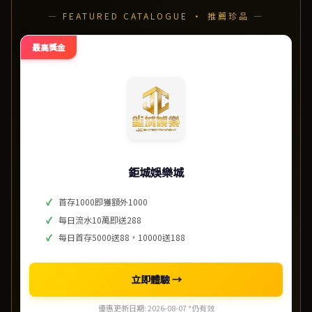
最高獎金
鉅城娛樂城
首存1000即獲額外1000
每日流水10萬即送288
每日首存5000送88，10000送188
立即體驗 →
優惠更新日期: 2026-08-07 *仍有效