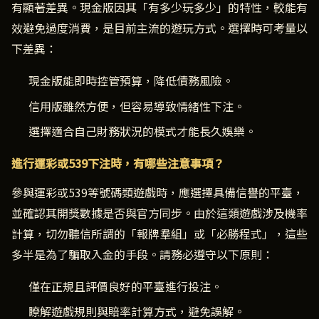
有顯著差異。現金版因其「有多少玩多少」的特性，較能有
效避免過度消費，是目前主流的遊玩方式。選擇時可考量以
下差異：
現金版能即時控管預算，降低債務風險。
信用版雖然方便，但容易導致情緒性下注。
選擇適合自己財務狀況的模式才能長久娛樂。
進行運彩或539下注時，有哪些注意事項？
參與運彩或539等號碼類遊戲時，應選擇具備信譽的平臺，
並確認其開獎數據是否與官方同步。由於這類遊戲涉及機率
計算，切勿聽信所謂的「報牌羣組」或「必勝程式」，這些
多半是為了騙取入金的手段。請務必遵守以下原則：
僅在正規且評價良好的平臺進行投注。
瞭解遊戲規則與賠率計算方式，避免誤解。