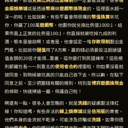
再來齁，那個
兌換比例
跟
出金機制
你一定要看清楚！很多
現
金版娛樂城
或是透過
幣商
做
遊戲幣換現金
的，這裡面水超～
深～的啦！比如說齁，有些平臺會用很爛的
幣值換算
來坑
你，你贏了100萬
遊戲幣
，他跟你說兌換比例是1000:1，結
果市面上正常的比例是100:1，你直接就被吃掉九成的利
潤，根本是搶劫啊！或者是，他會設定一堆
存款限制
跟出金
門檻，比如說你
儲值
用了A方案，贏的錢必須要投注超過儲
值金額的20倍才能領...靠邀，這你要打到民國幾年？這些規
則都藏在長～～到靠北的
使用者合約
裡面啦，你如果沒看就
按同意，到時候被坑真的只能自己吞下去。所以齁，在點下
同意之前，至少把跟錢有關的規則，特別是
博弈遊戲換現金
的條款，快速掃過一遍，保護自己啦！
啊還有一點，很多人會忽略的，就是
洗錢
的疑慮跟法律紅
線！你知道嗎，有些非法的
線上娛樂城
或是
信用版
的業者，
他們本身的金流就不乾淨，可能涉及詐騙或
洗錢
。如果你透
過他們
出金
，你的銀行帳戶突然收到一筆來路不明的大額款