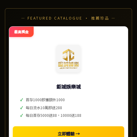
最高獎金
鉅城娛樂城
首存1000即獲額外1000
每日流水10萬即送288
每日首存5000送88，10000送188
立即體驗 →