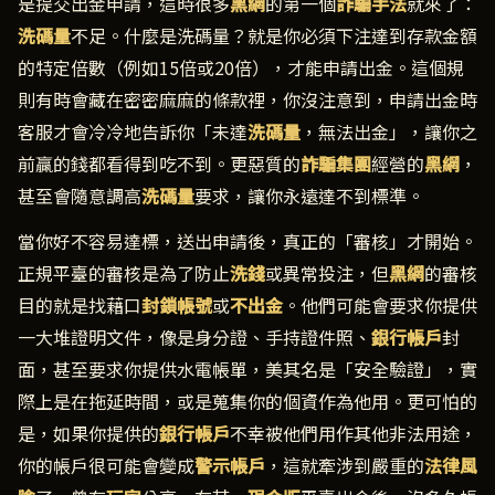
是提交出金申請，這時很多
黑網
的第一個
詐騙手法
就來了：
洗碼量
不足。什麼是洗碼量？就是你必須下注達到存款金額
的特定倍數（例如15倍或20倍），才能申請出金。這個規
則有時會藏在密密麻麻的條款裡，你沒注意到，申請出金時
客服才會冷冷地告訴你「未達
洗碼量
，無法出金」，讓你之
前贏的錢都看得到吃不到。更惡質的
詐騙集團
經營的
黑網
，
甚至會隨意調高
洗碼量
要求，讓你永遠達不到標準。
當你好不容易達標，送出申請後，真正的「審核」才開始。
正規平臺的審核是為了防止
洗錢
或異常投注，但
黑網
的審核
目的就是找藉口
封鎖帳號
或
不出金
。他們可能會要求你提供
一大堆證明文件，像是身分證、手持證件照、
銀行帳戶
封
面，甚至要求你提供水電帳單，美其名是「安全驗證」，實
際上是在拖延時間，或是蒐集你的個資作為他用。更可怕的
是，如果你提供的
銀行帳戶
不幸被他們用作其他非法用途，
你的帳戶很可能會變成
警示帳戶
，這就牽涉到嚴重的
法律風