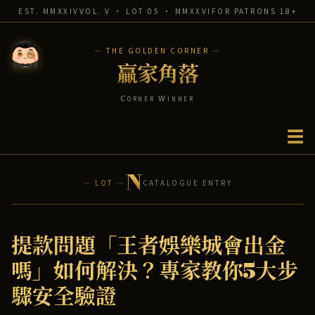
EST. MMXXIV
VOL. V · LOT 05 · MMXXVI
FOR PATRONS 18+
— THE GOLDEN CORNER —
贏家角落
Corner Winner
☰
N
— LOT —
CATALOGUE ENTRY
提款問題「王者娛樂城會出金
嗎」如何解決？專家教你5大步
驟安全驗證