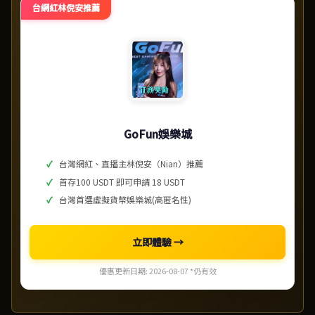
台網紅林倪安推薦
GoFun娛樂城
台灣網紅、直播主林倪安（Nian）推薦
首存100 USDT 即可申請 18 USDT
台灣首選虛擬貨幣娛樂城(高匿名性)
立即體驗 →
優惠更新日期: 2026-08-07 *仍有效