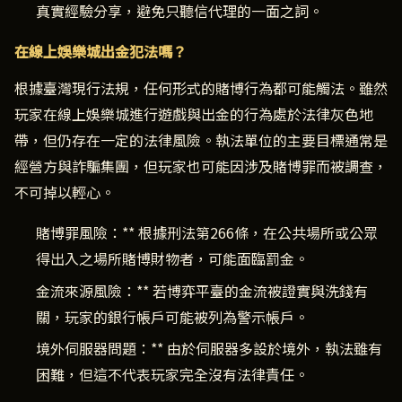
真實經驗分享，避免只聽信代理的一面之詞。
在線上娛樂城出金犯法嗎？
根據臺灣現行法規，任何形式的賭博行為都可能觸法。雖然
玩家在線上娛樂城進行遊戲與出金的行為處於法律灰色地
帶，但仍存在一定的法律風險。執法單位的主要目標通常是
經營方與詐騙集團，但玩家也可能因涉及賭博罪而被調查，
不可掉以輕心。
賭博罪風險：** 根據刑法第266條，在公共場所或公眾
得出入之場所賭博財物者，可能面臨罰金。
金流來源風險：** 若博弈平臺的金流被證實與洗錢有
關，玩家的銀行帳戶可能被列為警示帳戶。
境外伺服器問題：** 由於伺服器多設於境外，執法雖有
困難，但這不代表玩家完全沒有法律責任。