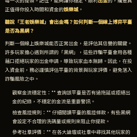
每一次的提領。記住，能夠讓你穩定、順利
出金
的，纔是真
正值得你投入時間和資金的
娛樂城
。
聽說「王者娛樂城」會出金嗎？如何判斷一個線上博弈平臺
是否為黑網？
判斷一個線上娛樂城能否正常出金，是評估其信譽的關鍵。
許多玩家擔心遇到所謂的「黑網」，這些詐騙平臺會用各種
藉口拒絕玩家的出金申請，導致玩家血本無歸。因此，在投
入資金前，務必謹慎評估平臺的背景與玩家評價，避免落入
詐騙風險之中。
觀察金流穩定性：** 查詢該平臺是否有過拖延或拒絕出
金的紀錄，不穩定的金流是重要警訊。
檢查風控規則：** 仔細閱讀平臺的風控條款，有些黑網
會設定不合理的洗碼量或規則來阻止你提款。
參考社羣評價：** 在各大論壇或社羣中尋找其他玩家的