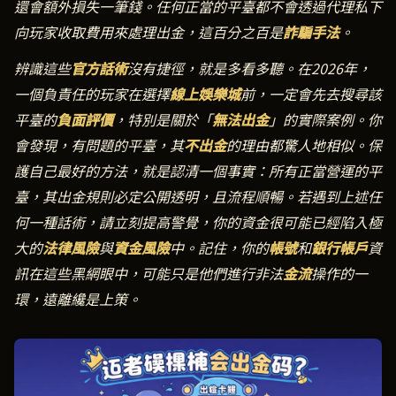
還會額外損失一筆錢。任何正當的平臺都不會透過代理私下
向玩家收取費用來處理出金，這百分之百是
詐騙手法
。
辨識這些
官方話術
沒有捷徑，就是多看多聽。在2026年，
一個負責任的玩家在選擇
線上娛樂城
前，一定會先去搜尋該
平臺的
負面評價
，特別是關於「
無法出金
」的實際案例。你
會發現，有問題的平臺，其
不出金
的理由都驚人地相似。保
護自己最好的方法，就是認清一個事實：所有正當營運的平
臺，其出金規則必定公開透明，且流程順暢。若遇到上述任
何一種話術，請立刻提高警覺，你的資金很可能已經陷入極
大的
法律風險
與
資金風險
中。記住，你的
帳號
和
銀行帳戶
資
訊在這些黑網眼中，可能只是他們進行非法
金流
操作的一
環，遠離纔是上策。