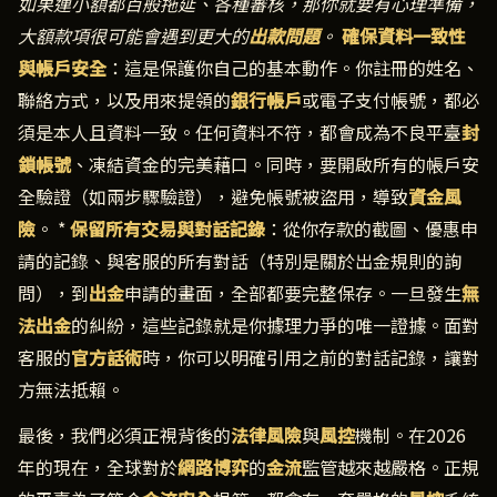
如果連小額都百般拖延、各種審核，那你就要有心理準備，
大額款項很可能會遇到更大的
出款問題
。
確保資料一致性
與帳戶安全
：這是保護你自己的基本動作。你註冊的姓名、
聯絡方式，以及用來提領的
銀行帳戶
或電子支付帳號，都必
須是本人且資料一致。任何資料不符，都會成為不良平臺
封
鎖帳號
、凍結資金的完美藉口。同時，要開啟所有的帳戶安
全驗證（如兩步驟驗證），避免帳號被盜用，導致
資金風
險
。 *
保留所有交易與對話記錄
：從你存款的截圖、優惠申
請的記錄、與客服的所有對話（特別是關於出金規則的詢
問），到
出金
申請的畫面，全部都要完整保存。一旦發生
無
法出金
的糾紛，這些記錄就是你據理力爭的唯一證據。面對
客服的
官方話術
時，你可以明確引用之前的對話記錄，讓對
方無法抵賴。
最後，我們必須正視背後的
法律風險
與
風控
機制。在2026
年的現在，全球對於
網路博弈
的
金流
監管越來越嚴格。正規