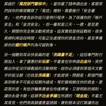
莫過於「
風控部門審核中
」。當你贏了錢申請出金，客服突
然說你的帳號觸發了「風控」機制，需要進行「安全審
查」。他們會告訴你這只是例行程序，為了保護你的「帳戶
安全」和「金流安全」，但一審就是三天、一週，甚至更
久，期間你完全無法動用資金。這其實就是拖延戰術，很多
黑網利用這段時間，可能正在處理你的資金流向，甚至準備
將你的
銀行帳戶
列為可疑對象。
另一個聽到耳朵快長繭的是「
洗碼量不足
」。這招專門對付
剛加入、拿了優惠的新
玩家
。平臺會在你申請
出金
時，突然
搬出你從沒仔細看過的活動條款，說你必須達到某個天文數
字的投注額（也就是
洗碼量
）才能提領。問題是，那個門檻
高到根本不可能在短期內達成，等於變相鎖住你的資金。更
惡質的是，有些詐騙集團會在你達標後，又發明新的規則，
讓你永遠卡關。這類
不出金爭議
在所謂的「
現金版
」平臺尤
其常見，他們用高額優惠當誘餌，實則根本沒打算讓你出