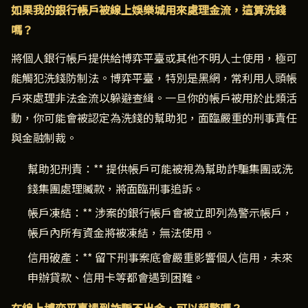
如果我的銀行帳戶被線上娛樂城用來處理金流，這算洗錢
嗎？
將個人銀行帳戶提供給博弈平臺或其他不明人士使用，極可
能觸犯洗錢防制法。博弈平臺，特別是黑網，常利用人頭帳
戶來處理非法金流以躲避查緝。一旦你的帳戶被用於此類活
動，你可能會被認定為洗錢的幫助犯，面臨嚴重的刑事責任
與金融制裁。
幫助犯刑責：** 提供帳戶可能被視為幫助詐騙集團或洗
錢集團處理贓款，將面臨刑事追訴。
帳戶凍結：** 涉案的銀行帳戶會被立即列為警示帳戶，
帳戶內所有資金將被凍結，無法使用。
信用破產：** 留下刑事案底會嚴重影響個人信用，未來
申辦貸款、信用卡等都會遇到困難。
在線上博弈平臺遇到詐騙不出金，可以報警嗎？