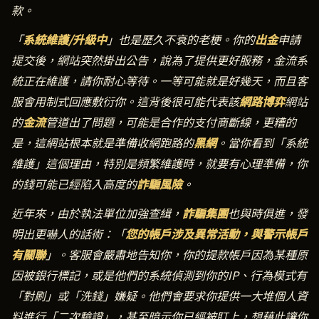
款。
「
系統維護/升級中
」也是歷久不衰的老梗。你的
出金
申請
提交後，網站突然掛出公告，說為了提供更好服務，金流系
統正在維護，請你耐心等待。一等可能就是好幾天，而且客
服會用制式回應敷衍你。這背後很可能代表該
網路博弈
網站
的
金流
管道出了問題，可能是合作的支付商斷線，更糟的
是，這網站根本就是準備收網跑路的
黑網
。當你看到「系統
維護」這個理由，特別是頻繁維護時，就要有心理準備，你
的錢可能已經陷入高度的
詐騙風險
。
近年來，由於執法單位加強查緝，
詐騙集團
也與時俱進，發
明出更嚇人的話術：「
您的帳戶涉及異常活動，與警示帳戶
有關聯
」。客服會嚴肅地告知你，你的提款帳戶因為某種原
因被銀行標記，或是他們的系統偵測到你的IP、行為模式有
「對刷」或「洗錢」嫌疑。他們會要求你提供一大堆個人資
料進行「二次驗證」，甚至暗示你已經被盯上，想藉此讓你