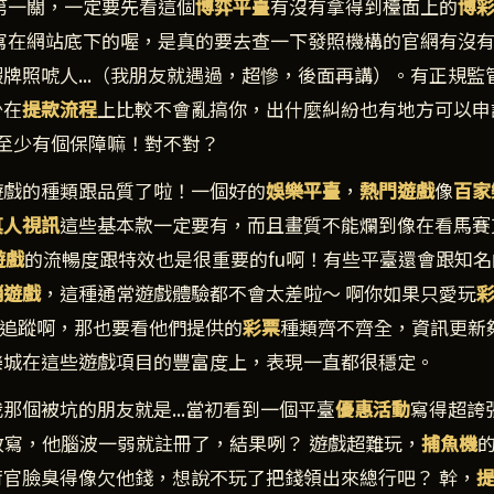
第一關，一定要先看這個
博弈平臺
有沒有拿得到檯面上的
博
己寫在網站底下的喔，是真的要去查一下發照機構的官網有沒
牌照唬人...（我朋友就遇過，超慘，後面再講）。有正規監
少在
提款流程
上比較不會亂搞你，出什麼糾紛也有地方可以申
但至少有個保障嘛！對不對？
遊戲的種類跟品質了啦！一個好的
娛樂平臺
，
熱門遊戲
像
百家
真人視訊
這些基本款一定要有，而且畫質不能爛到像在看馬賽
遊戲
的流暢度跟特效也是很重要的fu啊！有些平臺還會跟知名
銷遊戲
，這種通常遊戲體驗都不會太差啦～ 啊你如果只愛玩
追蹤啊，那也要看他們提供的
彩票
種類齊不齊全，資訊更新
樂城在這些遊戲項目的豐富度上，表現一直都很穩定。
那個被坑的朋友就是...當初看到一個平臺
優惠活動
寫得超誇
都敢寫，他腦波一弱就註冊了，結果咧？ 遊戲超難玩，
捕魚機
荷官臉臭得像欠他錢，想說不玩了把錢領出來總行吧？ 幹，