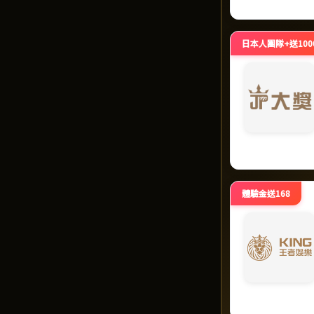
日本人團隊+送100
體驗金送168