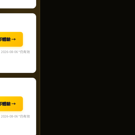
即體驗 →
026-08-06 *仍有效
即體驗 →
026-08-06 *仍有效