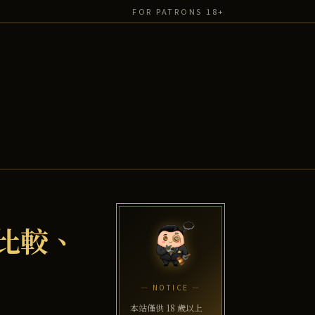
FOR PATRONS 18+
比較、
— NOTICE —
本站僅供 18 歲以上