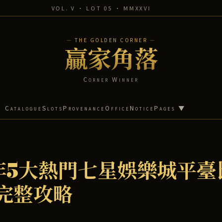
VOL. V · LOT 05 · MMXXVI
— THE GOLDEN CORNER —
贏家角落
Corner Winner
Catalogue
Slots
Provenance
Office
Notice
Pages
▼
6年5大熱門七星娛樂城平臺
完整攻略