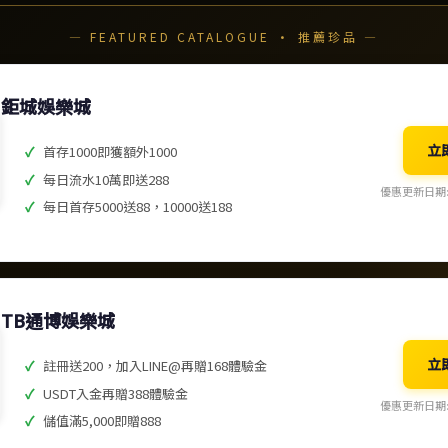
鉅城娛樂城
立
首存1000即獲額外1000
每日流水10萬即送288
優惠更新日期: 2
每日首存5000送88，10000送188
TB通博娛樂城
立
註冊送200，加入LINE@再贈168體驗金
USDT入金再贈388體驗金
優惠更新日期: 2
儲值滿5,000即贈888