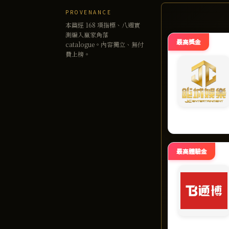
PROVENANCE
本篇經 168 項指標、八週實
測編入贏家角落
最高獎金
catalogue。內容獨立、無付
費上榜。
最高體驗金