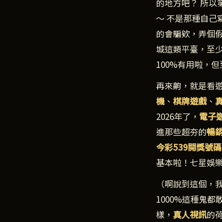
的地方吧？ 所以
～ 不是那種自
的會騙欸，弄個假
城這類平臺，至
100%有用啦，
再來齁，就是看
機
、
棋牌遊戲
、
2026年了，
電子
進那些超夯的
暢
今彩539開獎號碼
基本啦！七星娛
（啊說到這個，我
1000%這種鬼
樣，
真人視訊
的