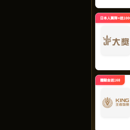
日本人團隊+送100
體驗金送168