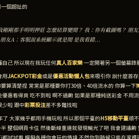
到一個超扯的
我剛剛那手明明押莊 怎麼結算變閒？ 我：你有截圖嗎？ 朋
 朋友A：客服說系統顯示就是閒 是我看錯...
護自己 所以現在我玩任何
真人百家樂
一定開著另一個螢幕錄影
會用
JACKPOT彩金
或是
優惠活動懶人包
來吸引你 說什麼首存
要算清楚捏 常常是那種要你打30倍、40倍流水的 你算一下
些優惠看得爽 吃不到啦 啊不過齁 如果是那種純送彩金 不用
很少啦 跟中
彩票投注
差不多難找啦
6年了 大家幾乎都用手機玩啦 所以那個平臺的
H5移動平臺
順不
半 整個網頁卡住 然後斷線重連就發現輸光了吧 我會建議齁
iFi都試試看 模擬各種你會玩的情境 不然你到時候只能在家裡