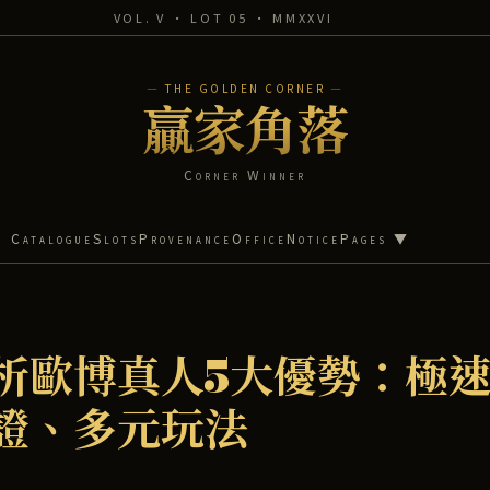
VOL. V · LOT 05 · MMXXVI
— THE GOLDEN CORNER —
贏家角落
Corner Winner
Catalogue
Slots
Provenance
Office
Notice
Pages
▼
析歐博真人5大優勢：極
證、多元玩法