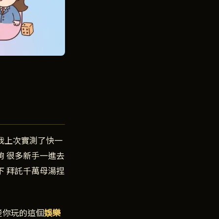
我上次實測了快一
齁 很多新手一進去
下 拜託千萬母湯捏
楚你玩的這個
娛樂