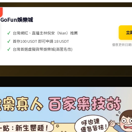
GoFun娛樂城
立
台灣網紅、直播主林倪安（Nian）推薦
首存100 USDT 即可申請 18 USDT
優惠更新日期: 2
台灣首選虛擬貨幣娛樂城(高匿名性)