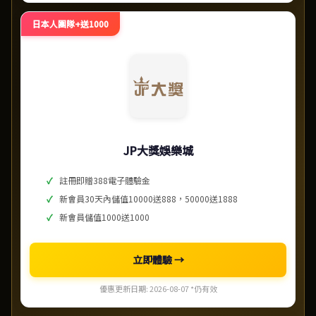
日本人團隊+送1000
JP大獎娛樂城
註冊即贈388電子體驗金
新會員30天內儲值10000送888，50000送1888
新會員儲值1000送1000
立即體驗 →
優惠更新日期: 2026-08-07 *仍有效