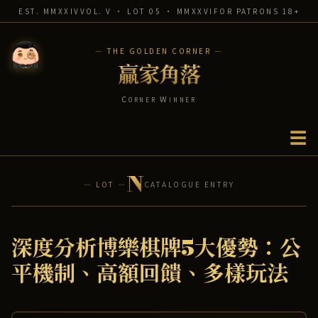
EST. MMXXIV
VOL. V · LOT 05 · MMXXVI
FOR PATRONS 18+
— THE GOLDEN CORNER —
贏家角落
Corner Winner
☰
N
— LOT —
CATALOGUE ENTRY
深度分析博樂棋牌5大優勢：公
平機制、高額回饋、多樣玩法