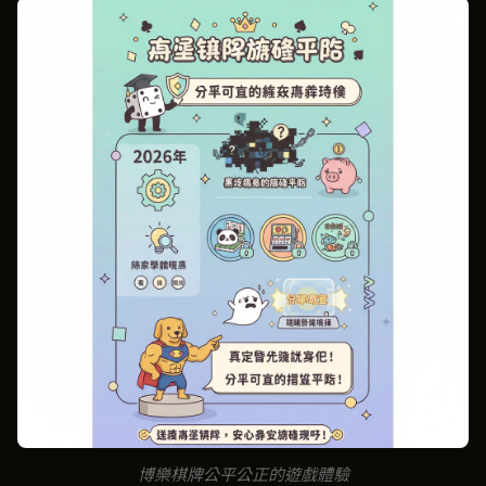
博樂棋牌公平公正的遊戲體驗