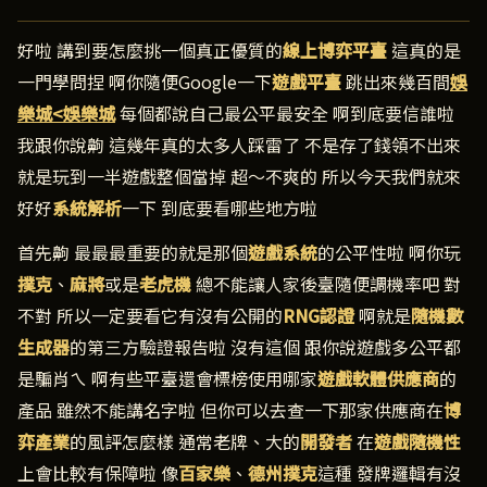
好啦 講到要怎麼挑一個真正優質的
線上博弈平臺
這真的是
一門學問捏 啊你隨便Google一下
遊戲平臺
跳出來幾百間
娛
樂城<
娛樂城
每個都說自己最公平最安全 啊到底要信誰啦
我跟你說齁 這幾年真的太多人踩雷了 不是存了錢領不出來
就是玩到一半遊戲整個當掉 超～不爽的 所以今天我們就來
好好
系統解析
一下 到底要看哪些地方啦
首先齁 最最最重要的就是那個
遊戲系統
的公平性啦 啊你玩
撲克
、
麻將
或是
老虎機
總不能讓人家後臺隨便調機率吧 對
不對 所以一定要看它有沒有公開的
RNG認證
啊就是
隨機數
生成器
的第三方驗證報告啦 沒有這個 跟你說遊戲多公平都
是騙肖ㄟ 啊有些平臺還會標榜使用哪家
遊戲軟體供應商
的
產品 雖然不能講名字啦 但你可以去查一下那家供應商在
博
弈產業
的風評怎麼樣 通常老牌、大的
開發者
在
遊戲隨機性
上會比較有保障啦 像
百家樂
、
德州撲克
這種 發牌邏輯有沒