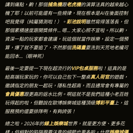
講到痛點，齁！那個
捕魚機
跟
老虎機
的演算法真的越來越心
機了耶！以前可能還有一些規律，現在根本是AI在後面控制
吧我覺得（純屬猜測啦！）。
彩池說明
雖然寫得落落長，但
那個累積速度跟開獎條件... 嗯... 大家心照不宣啦。所以齁，
資深一點的玩家都會建議，玩這個就當作娛樂，設定一個預
算，爆了就不要追了，不然那個
洗碼量
要洗到天荒地老纔可
能回本...（眼神死）
最後一定要提一下現在超流行的
VIP包桌服務
啦！這真的是
給高端玩家玩的，你可以自己包下一整桌
真人荷官
的遊戲，
邀請指定的朋友一起玩，隱私性超高，而且通常會有專屬的
會員優惠
跟更高的返水比例。啊這就不是我們這種小老百姓
玩得起的啦，但聽說在歐博娛樂城這種頂級
博彩平臺
上，這
服務預約還要排隊咧，有夠誇張！
總之啦，2026年的
線上娛樂城
世界，就是更方便、更多花
樣，但相對的陷阱跟要注意的細節也更多啦。什麼
娛樂城優