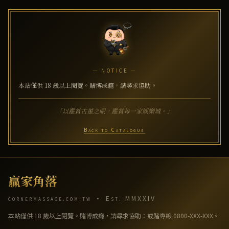
— NOTICE —
本站僅供 18 歲以上閱覽。賭博成癮，請尋求協助。
「以鑑賞古董之眼，鑑賞每一家娛樂城。」
Back to Catalogue
贏家角落
cornermassage.com.tw · Est. MMXXIV
本站僅供 18 歲以上閱覽。賭博成癮，請尋求協助：戒賭專線 0800-XXX-XXX。