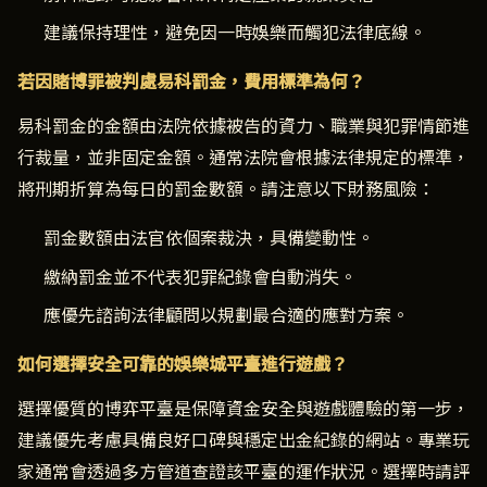
建議保持理性，避免因一時娛樂而觸犯法律底線。
若因賭博罪被判處易科罰金，費用標準為何？
易科罰金的金額由法院依據被告的資力、職業與犯罪情節進
行裁量，並非固定金額。通常法院會根據法律規定的標準，
將刑期折算為每日的罰金數額。請注意以下財務風險：
罰金數額由法官依個案裁決，具備變動性。
繳納罰金並不代表犯罪紀錄會自動消失。
應優先諮詢法律顧問以規劃最合適的應對方案。
如何選擇安全可靠的娛樂城平臺進行遊戲？
選擇優質的博弈平臺是保障資金安全與遊戲體驗的第一步，
建議優先考慮具備良好口碑與穩定出金紀錄的網站。專業玩
家通常會透過多方管道查證該平臺的運作狀況。選擇時請評