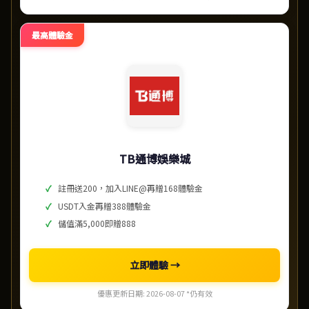
最高體驗金
TB通博娛樂城
註冊送200，加入LINE@再贈168體驗金
USDT入金再贈388體驗金
儲值滿5,000即贈888
立即體驗 →
優惠更新日期: 2026-08-07 *仍有效