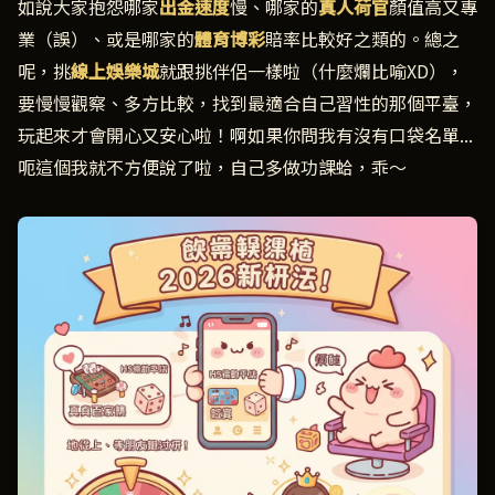
如說大家抱怨哪家
出金速度
慢、哪家的
真人荷官
顏值高又專
業（誤）、或是哪家的
體育博彩
賠率比較好之類的。總之
呢，挑
線上娛樂城
就跟挑伴侶一樣啦（什麼爛比喻XD），
要慢慢觀察、多方比較，找到最適合自己習性的那個平臺，
玩起來才會開心又安心啦！啊如果你問我有沒有口袋名單...
呃這個我就不方便說了啦，自己多做功課蛤，乖～