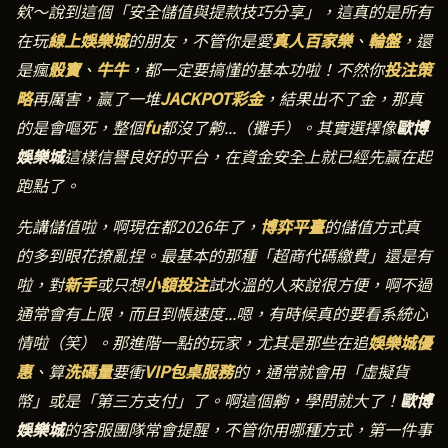
欸～說到這個「安全儲值與提款技巧分享」，這真的是所有
在玩
線上娛樂城
的朋友，不管你是愛
真人百家樂
、
輪盤
，還
是瘋
骰寶
、
牛牛
，都一定要搞懂的基本功啦！不然你
投注策
略
再厲害，贏了一堆
JACKPOT彩金
，結果出不了金，那真
的是會嘔死，整個
fu
都沒了齁...（攤手）。其實選擇像
歐博
娛樂城
這樣信譽良好的平台，在資金安全上就已經先贏在起
跑點了。
先講儲值啦，啊現在都2026年了，
博弈平臺
的儲值方式真
的多到眼花撩亂捏。最基本的那種「超商代碼繳費」還是有
啦，對
新手
或只想
小額投注
試水溫的人來說很方便，啊不過
通常會有上限，而且到帳速度...嗯，有時候真的要看系統心
情啦（笑）。那進階一點的玩家，尤其是那些在追
娛樂城優
惠
、算
洗碼量
要衝
VIP包桌服務
的，通常就會用「虛擬貨
幣」或是「第三方支付」了。啊這個齁，學問就大了！
歐博
娛樂城
的客服團隊常會提醒，不管你用哪種方式，第一件事