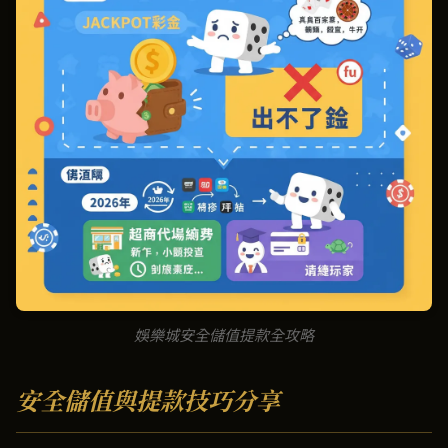
娛樂城安全儲值提款全攻略
安全儲值與提款技巧分享