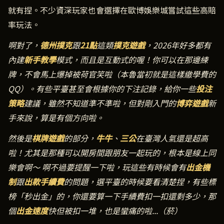
就有捏。不少資深玩家也會選擇在歐博娛樂城嘗試這些高賠
率玩法。
啊對了，
德州撲克
跟
21點
這類
撲克遊戲
，2026年好多都有
內建
新手教學
模式，而且是互動式的喔！你可以在那邊練
牌，不會馬上爆掉被荷官笑啦（本魯當初就是這樣繳學費的
QQ）。有些平臺甚至會根據你的下注記錄，給你一些
投注
策略
建議，雖然不知道準不準啦，但對剛入門的
博弈遊戲
新
手來說，算是有個方向啦。
然後是
棋牌遊戲
的部分，
牛牛
、
三公
在臺灣人氣還是超高
啦！尤其是那種可以開房間跟朋友一起玩的，根本是線上同
樂會啊～ 啊不過要提醒一下啦，玩這些有時候會有
出金機
制
跟
出款手續費
的問題，選平臺的時候要看清楚捏，有些標
榜「秒出金」的，你還要算一下手續費扣一扣還剩多少，那
個
出金速度
快但被扣一堆，也是蠻痛的啦...（菸）