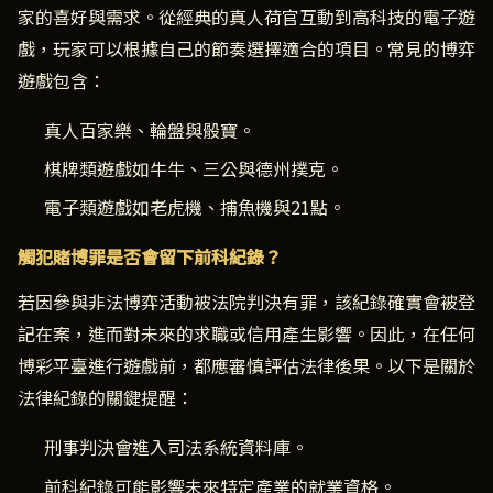
家的喜好與需求。從經典的真人荷官互動到高科技的電子遊
戲，玩家可以根據自己的節奏選擇適合的項目。常見的博弈
遊戲包含：
真人百家樂、輪盤與骰寶。
棋牌類遊戲如牛牛、三公與德州撲克。
電子類遊戲如老虎機、捕魚機與21點。
觸犯賭博罪是否會留下前科紀錄？
若因參與非法博弈活動被法院判決有罪，該紀錄確實會被登
記在案，進而對未來的求職或信用產生影響。因此，在任何
博彩平臺進行遊戲前，都應審慎評估法律後果。以下是關於
法律紀錄的關鍵提醒：
刑事判決會進入司法系統資料庫。
前科紀錄可能影響未來特定產業的就業資格。