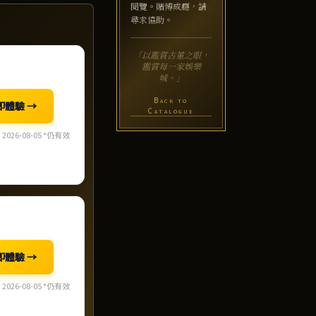
閱覽。賭博成癮，請
尋求協助。
「以鑑賞古董之眼，
鑑賞每一家娛樂
城。」
Back to
即體驗 →
Catalogue
026-08-05 *仍有效
即體驗 →
026-08-05 *仍有效