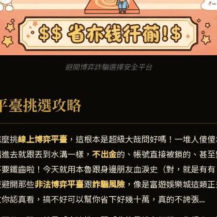
避開博弈詐騙選擇安全平台
平臺挑選攻略
怎麼挑
線上博弈平臺
，這根本是超級大哉問好嗎！一堆人傻傻
儲進去就跟丟到水溝一樣，
不出金
的、帳號直接被鎖的、甚至
不要鐵齒啦！今天就用本魯跟身邊朋友血淚史（對，就是有有
麼避開那些
非法博弈平臺
跟
詐騙風險
，像是富遊娛樂城這類正
你認真看，搞不好可以幫你省下好幾十萬，真的不誇張...