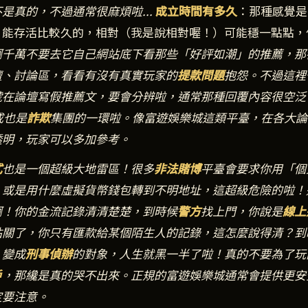
是真的，不過通常很麻煩啦...
成立時間有多久
：那種感覺是
。能存活比較久的，相對（我是說相對喔！）可能穩一點點，
啊千萬不要去它自己網站底下看那些「好評如潮」的推薦，那
壇、討論區，看看有沒有真實玩家的
提款問題
抱怨。不過這裡
號在論壇寫假推薦文，要會分辨啦，通常那種回覆內容很空泛
成也是
詐欺
集團的一環啦。像富遊娛樂城這類平臺，在各大論
透明，玩家可以多加參考。
式
也是一個超級大地雷區！很多
非法賭博
平臺會要求你用「個
，或是用什麼虛擬貨幣錢包轉到不明地址，這超級危險的啦！
啊！你的金流記錄清清楚楚，到時候
警方
找上門，你說是
線上
站關了，你只有匯款給某個陌生人的記錄，這怎麼說得清？到
，變成
刑事偵辦
的對象，人生就黑一半了啦！真的不要為了玩
戶
，那纔是真的哭不出來。正規的富遊娛樂城通常會提供更安
定要注意。