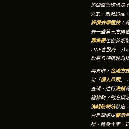
那個監管號碼是不
來的，風險超高
評價去哪裡找
：
去一些第三方論
罪集團
也會養帳
LINE客服的，八
較高且評價較為
再來喔，
金流方
給「
個人戶頭
」
查緝，進行
洗錢
證據勒？對方網
洗錢防制法
移送
白戶頭搞成
警示
道，這點大家一