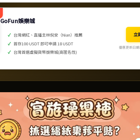
GoFun娛樂城
立
台灣網紅、直播主林倪安（Nian）推薦
首存100 USDT 即可申請 18 USDT
優惠更新日期: 2
台灣首選虛擬貨幣娛樂城(高匿名性)