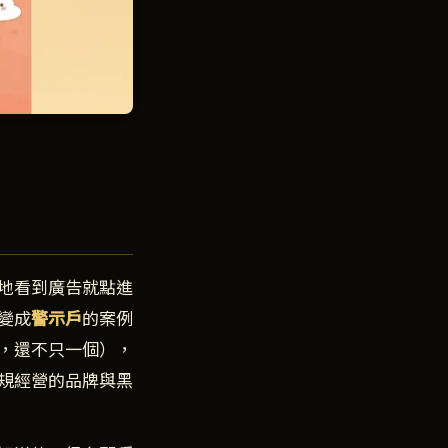
地看到廣告就點進
變成
警示戶
的案例
，還不只一個），
規經營的品牌與黑