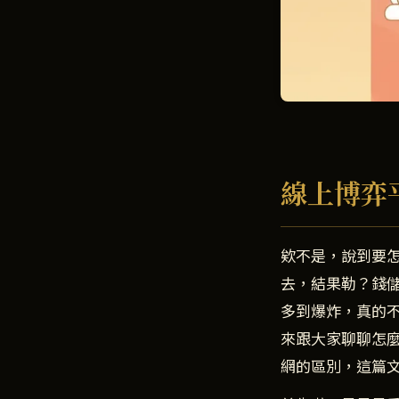
線上博弈
欸不是，說到要
去，結果勒？錢
多到爆炸，真的
來跟大家聊聊怎
網的區別，這篇文