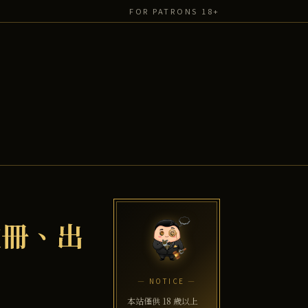
FOR PATRONS 18+
註冊、出
— NOTICE —
本站僅供 18 歲以上