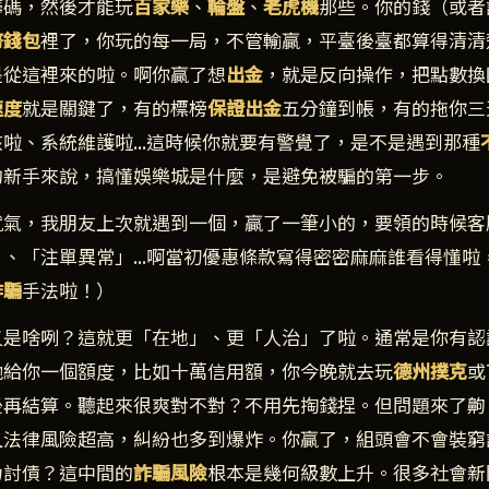
籌碼，然後才能玩
百家樂
、
輪盤
、
老虎機
那些。你的錢（或者
幣錢包
裡了，你玩的每一局，不管輸贏，平臺後臺都算得清清
是從這裡來的啦。啊你贏了想
出金
，就是反向操作，把點數換
速度
就是關鍵了，有的標榜
保證出金
五分鐘到帳，有的拖你三
啦、系統維護啦...這時候你就要有警覺了，是不是遇到那種
的新手來說，搞懂娛樂城是什麼，是避免被騙的第一步。
就氣，我朋友上次就遇到一個，贏了一筆小的，要領的時候客
、「注單異常」...啊當初優惠條款寫得密密麻麻誰看得懂啦
詐騙
手法啦！）
又是啥咧？這就更「在地」、更「人治」了啦。通常是你有認
他給你一個額度，比如十萬信用額，你今晚就去玩
德州撲克
或
後再結算。聽起來很爽對不對？不用先掏錢捏。但問題來了齁
且法律風險超高，糾紛也多到爆炸。你贏了，組頭會不會裝窮
力討債？這中間的
詐騙風險
根本是幾何級數上升。很多社會新