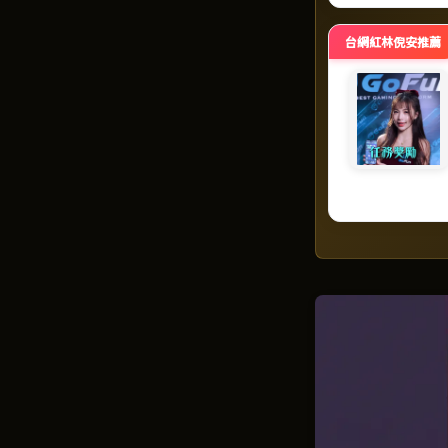
台網紅林倪安推薦