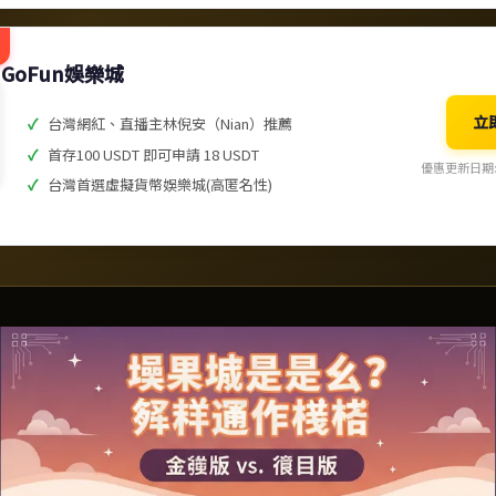
GoFun娛樂城
立
台灣網紅、直播主林倪安（Nian）推薦
首存100 USDT 即可申請 18 USDT
優惠更新日期: 2
台灣首選虛擬貨幣娛樂城(高匿名性)