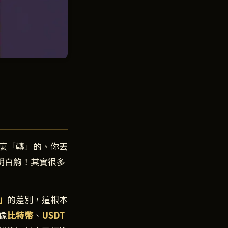
麼「轉」的、你丟
明白齁！其實很多
」
的差別，這根本
像
比特幣
、
USDT