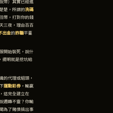
說幣）其實已經進
楚楚，所謂的
洗碼
回幣，打到你的錢
天三夜，理由百百
不出金
的
詐騙
平臺
服開始裝死，說什
，擺明就是挖坑給
識的代理或組頭，
下
運動彩券
，輸贏
，這完全建立在
說週轉不靈？你輸
聞為了賭債搞出事