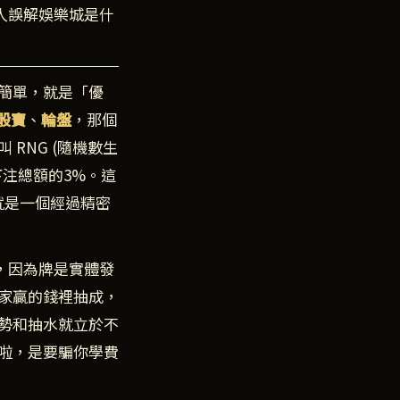
人誤解娛樂城是什
簡單，就是「優
骰寶
、
輪盤
，那個
 RNG (隨機數生
下注總額的3%。這
就是一個經過精密
啦，因為牌是實體發
家贏的錢裡抽成，
勢和抽水就立於不
啦，是要騙你學費