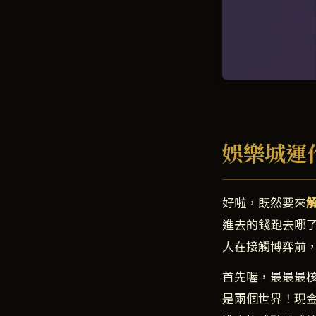
娛樂城運
好啦，既然要來
進去的錢跑去哪了
人在接觸博弈前
首先喔，最最最
是兩個世界！現