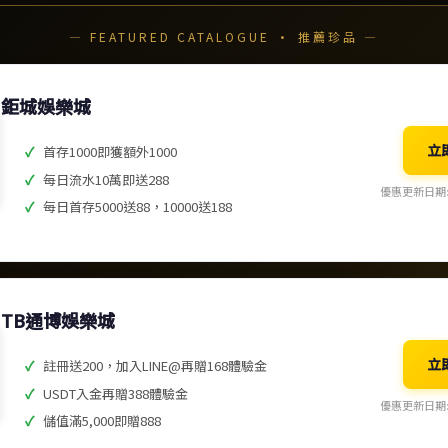
鉅城娛樂城
立
首存1000即獲額外1000
每日流水10萬即送288
優惠更新日期: 2
每日首存5000送88，10000送188
TB通博娛樂城
立
註冊送200，加入LINE@再贈168體驗金
USDT入金再贈388體驗金
優惠更新日期: 2
儲值滿5,000即贈888