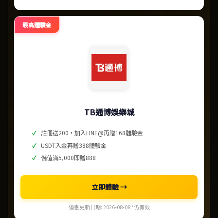
最高體驗金
TB通博娛樂城
註冊送200，加入LINE@再贈168體驗金
USDT入金再贈388體驗金
儲值滿5,000即贈888
立即體驗 →
優惠更新日期: 2026-08-08 *仍有效