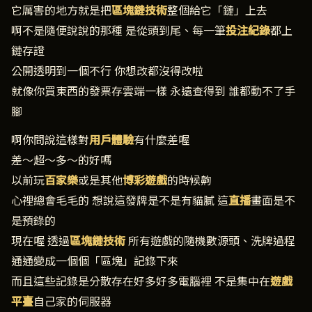
它厲害的地方就是把
區塊鏈技術
整個給它「鏈」上去
啊不是隨便說說的那種 是從頭到尾、每一筆
投注紀錄
都上
鏈存證
公開透明到一個不行 你想改都沒得改啦
就像你買東西的發票存雲端一樣 永遠查得到 誰都動不了手
腳
啊你問說這樣對
用戶體驗
有什麼差喔
差～超～多～的好嗎
以前玩
百家樂
或是其他
博彩遊戲
的時候齁
心裡總會毛毛的 想說這發牌是不是有貓膩 這
直播
畫面是不
是預錄的
現在喔 透過
區塊鏈技術
所有遊戲的隨機數源頭、洗牌過程
通通變成一個個「區塊」記錄下來
而且這些記錄是分散存在好多好多電腦裡 不是集中在
遊戲
平臺
自己家的伺服器