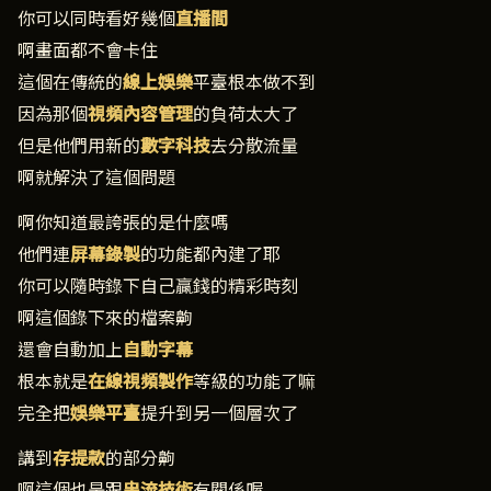
你可以同時看好幾個
直播間
啊畫面都不會卡住
這個在傳統的
線上娛樂
平臺根本做不到
因為那個
視頻內容管理
的負荷太大了
但是他們用新的
數字科技
去分散流量
啊就解決了這個問題
啊你知道最誇張的是什麼嗎
他們連
屏幕錄製
的功能都內建了耶
你可以隨時錄下自己贏錢的精彩時刻
啊這個錄下來的檔案齁
還會自動加上
自動字幕
根本就是
在線視頻製作
等級的功能了嘛
完全把
娛樂平臺
提升到另一個層次了
講到
存提款
的部分齁
啊這個也是跟
串流技術
有關係喔