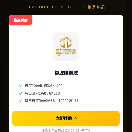
最高獎金
鉅城娛樂城
首存1000即獲額外1000
每日流水10萬即送288
每日首存5000送88，10000送188
立即體驗 →
優惠更新日期: 2026-08-08 *仍有效