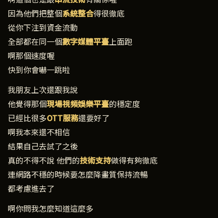
因為他們把整個
系統整合
得很徹底
從你下注到資金流動
全部都在同一個
數字媒體平臺
上面跑
啊那個速度喔
快到你會嚇一跳啦
我朋友上次還跟我說
他覺得那個
現場視頻娛樂平臺
的穩定度
已經比很多
OTT服務
還要好了
啊我本來還不相信
結果自己去試了之後
真的不得不說 他們的
技術支持
做得有夠徹底
連網路不穩的時候要怎麼降畫質保持流暢
都考慮進去了
啊你問我怎麼知道這麼多