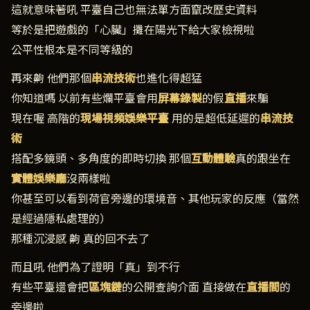
這就意味著吼 平臺自己也無法單方面竄改歷史資料
等於是把遊戲的「心臟」攤在陽光下給大家檢視啦
公平性根本是不同等級的
再來齁 他們那個
串流技術
也進化得超猛
你知道嗎 以前有些爛平臺會用
屏幕錄製
的假
直播
來騙
現在喔 高階的
現場視頻娛樂平臺
用的是超低延遲的
串流技
術
搭配多鏡頭、多角度的即時切換 那個
互動體驗
真的跟坐在
實體娛樂廳
沒兩樣啦
你甚至可以看到荷官旁邊的環境音、其他玩家的反應（當然
是經過隱私處理的）
那種沉浸感 齁 真的回不去了
而且吼 他們為了證明「真」到不行
有些平臺還會把
區塊鏈
的公開查詢介面 直接做在
直播間
的
旁邊啦