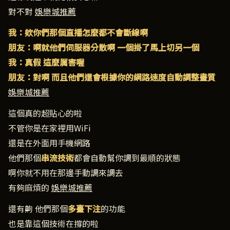
對不對
娛樂城推薦
我：欸你們那個直播怎麼都不會斷線啊
朋友：啊就他們伺服器分散啊 一個掛了馬上切另一個
我：真假 這麼厲害喔
朋友：對啊 而且他們還會根據你的網路速度自動調整畫質
娛樂城推薦
這個真的超貼心的啦
不管你是在家裡用WiFi
還是在外面用手機網路
他們那個
串流技術
都會自動幫你調到最順的狀態
啊你就不用在那邊手動調來調去
有夠麻煩的
娛樂城推薦
還有齁 他們那個
多臺下注
的功能
也是靠這個技術在撐的啦