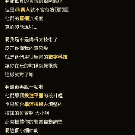
啊那個真的會玩到很阿雜耶
但是
db真人
就不會有這個問題
他們的
直播
流暢度
真的沒話說啦...
啊我是不是講得太技術了
反正你懂我的意思啦
就是他們用很厲害的
數字科技
讓你在玩的時候感覺很爽
這樣就對了嘛
啊最後再說一點啦
他們那個
投注平臺
的設計喔
也是配合
串流技術
去調整的
按鈕的位置啊 大小啊
都會根據你的裝置自動調整
啊這個小細節齁