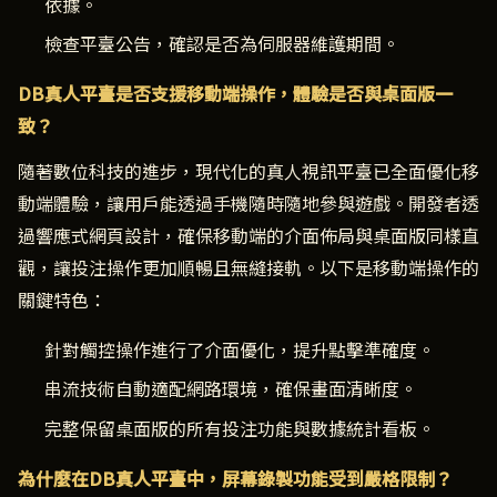
依據。
檢查平臺公告，確認是否為伺服器維護期間。
DB真人平臺是否支援移動端操作，體驗是否與桌面版一
致？
隨著數位科技的進步，現代化的真人視訊平臺已全面優化移
動端體驗，讓用戶能透過手機隨時隨地參與遊戲。開發者透
過響應式網頁設計，確保移動端的介面佈局與桌面版同樣直
觀，讓投注操作更加順暢且無縫接軌。以下是移動端操作的
關鍵特色：
針對觸控操作進行了介面優化，提升點擊準確度。
串流技術自動適配網路環境，確保畫面清晰度。
完整保留桌面版的所有投注功能與數據統計看板。
為什麼在DB真人平臺中，屏幕錄製功能受到嚴格限制？