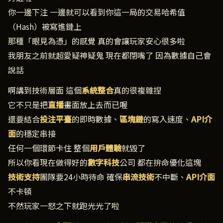
你一邊下注 一邊就可以看到你這一局的交易哈希值
（Hash）被寫進鏈上
那種「眼見為憑」的感覺 真的會讓玩家安心很多啦
我朋友之前就超愛疑神疑鬼 現在都閉嘴了 因為數據自己會
說話
啊講到技術層面 這個
系統整合
真的很複雜捏
它不只是把
直播
畫面放上去而已喔
還要結合
投注平臺
的即時數據、
區塊鏈
的寫入速度、
API介
面
的穩定串接
任何一個環節卡住 整個
用戶體驗
就毀了
所以你看現在做得好的
數字科技
公司 都在拚命優化這塊
技術支持
團隊要24小時待命 確保
串流技術
不中斷、
API介面
不卡頓
不然玩家一怒之下就跑光光了啦